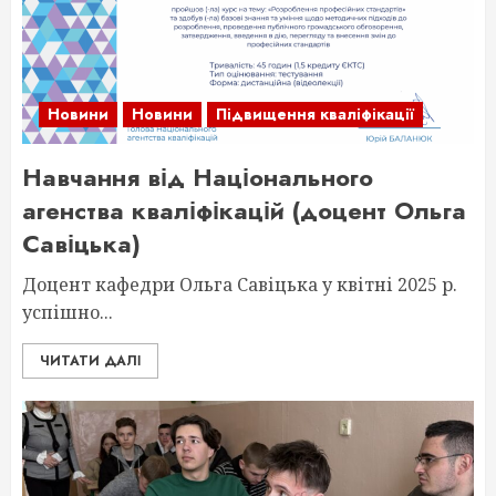
Новини
Новини
Підвищення кваліфікації
Навчання від Національного
агенства кваліфікацій (доцент Ольга
Савіцька)
Доцент кафедри Ольга Савіцька у квітні 2025 р.
успішно...
ЧИТАТИ ДАЛІ