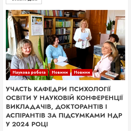
Наукова робота
Новини
Новини
УЧАСТЬ КАФЕДРИ ПСИХОЛОГІЇ
ОСВІТИ У НАУКОВІЙ КОНФЕРЕНЦІЇ
ВИКЛАДАЧІВ, ДОКТОРАНТІВ І
АСПІРАНТІВ ЗА ПІДСУМКАМИ НДР
У 2024 РОЦІ