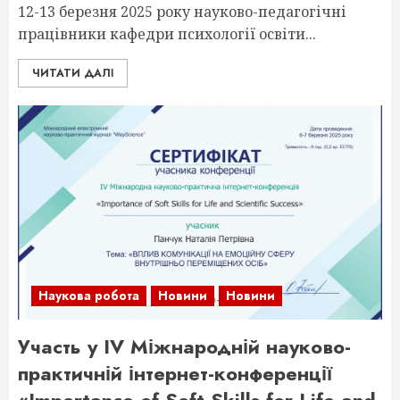
12-13 березня 2025 року науково-педагогічні
працівники кафедри психології освіти...
ЧИТАТИ ДАЛІ
Наукова робота
Новини
Новини
Участь у IV Міжнародній науково-
практичній інтернет-конференції