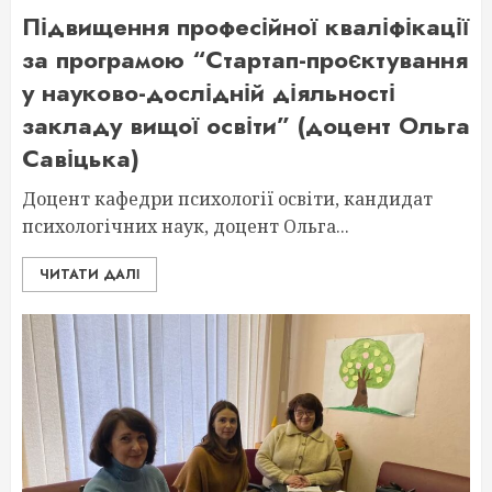
Підвищення професійної кваліфікації
за програмою “Стартап-проєктування
у науково-дослідній діяльності
закладу вищої освіти” (доцент Ольга
Савіцька)
Доцент кафедри психології освіти, кандидат
психологічних наук, доцент Ольга...
ЧИТАТИ ДАЛІ