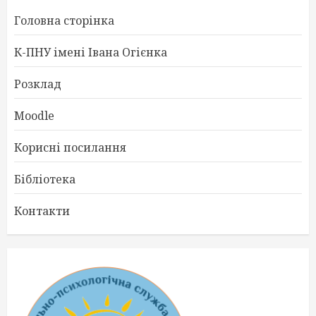
Головна сторінка
К-ПНУ імені Івана Огієнка
Розклад
Moodle
Корисні посилання
Бібліотека
Контакти