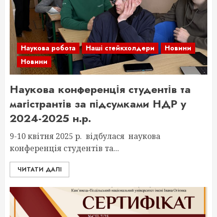
Наукова робота
Наші стейкхолдери
Новини
Новини
Наукова конференція студентів та
магістрантів за підсумками НДР у
2024-2025 н.р.
9-10 квітня 2025 р. відбулася наукова
конференція студентів та...
ЧИТАТИ ДАЛІ