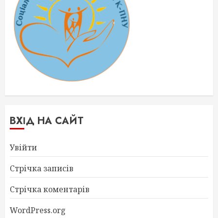
ВХІД НА САЙТ
Увійти
Стрічка записів
Стрічка коментарів
WordPress.org