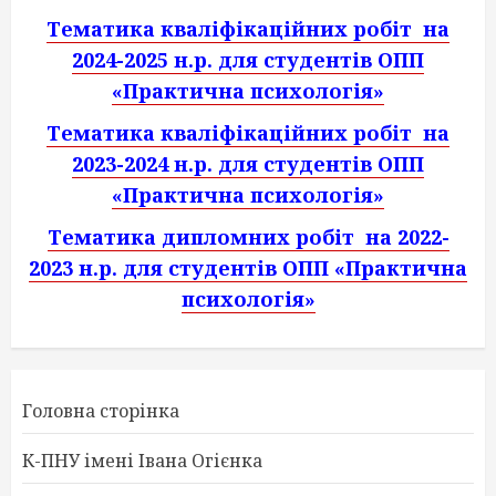
Тематика кваліфікаційних робіт на
2024-2025 н.р. для студентів ОПП
«Практична психологія»
Тематика кваліфікаційних робіт на
2023-2024 н.р. для студентів ОПП
«Практична психологія»
Тематика дипломних робіт на 2022-
2023 н.р. для студентів ОПП «Практична
психологія»
Головна сторінка
К-ПНУ імені Івана Огієнка