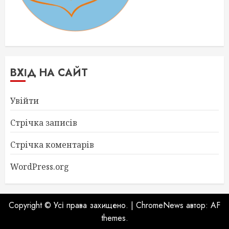
ВХІД НА САЙТ
Увійти
Стрічка записів
Стрічка коментарів
WordPress.org
Copyright © Усі права захищено.
|
ChromeNews
автор: AF
themes.