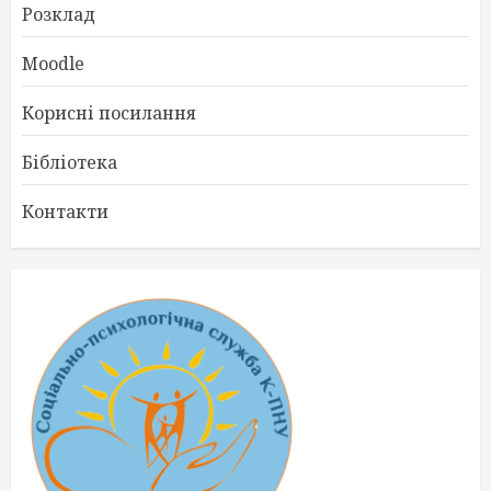
Розклад
Moodle
Корисні посилання
Бібліотека
Контакти