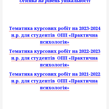
Огієнка на рівень унікальності
Тематика курсових робіт на 2023-2024
н.р. для студентів ОПП «Практична
психологія»
Тематика курсових робіт на 2022-2023
н.р. для студентів ОПП «Практична
психологія»
Тематика курсових робіт на 2021-2022
н.р. для студентів ОПП «Практична
психологія»