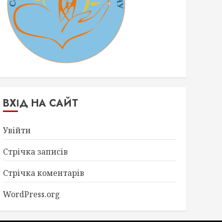
ВХІД НА САЙТ
Увійти
Стрічка записів
Стрічка коментарів
WordPress.org