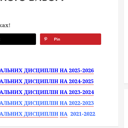
жах!
t
Pin
АЛЬНИХ ДИСЦИПЛІН НА 2025-2026
АЛЬНИХ ДИСЦИПЛІН НА 2024-2025
АЛЬНИХ ДИСЦИПЛІН НА 2023-2024
ЧАЛЬНИХ ДИСЦИПЛІН НА
2022-2023
ЧАЛЬНИХ ДИСЦИПЛІН
НА
2021-2022