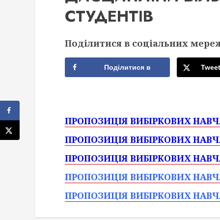
СТУДЕНТІВ
Поділитися в соціальних мере
Поділитися в
Twee
facebook
ПРОПОЗИЦІЯ ВИБІРКОВИХ НАВЧ
ПРОПОЗИЦІЯ ВИБІРКОВИХ НАВЧ
ПРОПОЗИЦІЯ ВИБІРКОВИХ НАВЧ
ПРОПО
ЗИЦІЯ ВИБІРКОВИХ НАВ
ПРОПОЗИЦІЯ ВИБІРКОВИХ НАВ