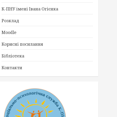
К-ПНУ імені Івана Огієнка
Розклад
Moodle
Корисні посилання
Бібліотека
Контакти