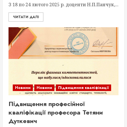
З 18 по 24 лютого 2025 р. доценти Н.П.Панчук,...
ЧИТАТИ ДАЛІ
Новини
Новини
Підвищення кваліфікації
Підвищення професійної
кваліфікації професора Тетяни
Дуткевич