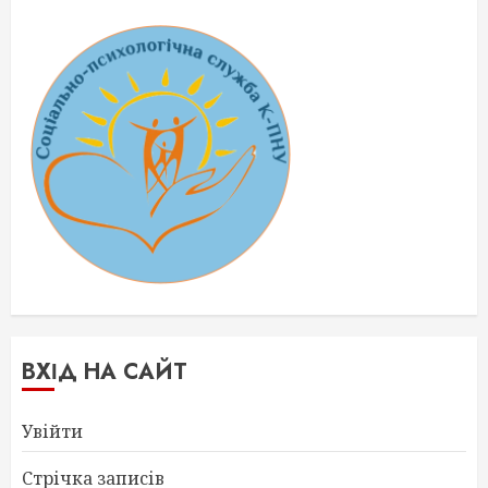
ВХІД НА САЙТ
Увійти
Стрічка записів