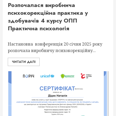
Розпочалася виробнича
психокорекційна практика у
здобувачів 4 курсу ОПП
Практична психологія
Настановна конференція 20 січня 2025 року
розпочала виробничу психокорекційну...
ЧИТАТИ ДАЛІ