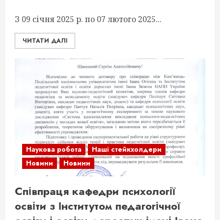
З 09 січня 2025 р. по 07 лютого 2025...
ЧИТАТИ ДАЛІ
Наукова робота
Наші стейкхолдери
Новини
Новини
Співпраця кафедри психології
освіти з Інститутом педагогічної